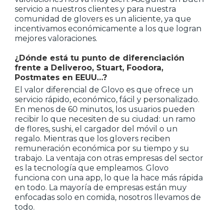
servicio a nuestros clientes y para nuestra
comunidad de glovers es un aliciente, ya que
incentivamos económicamente a los que logran
mejores valoraciones.
¿Dónde está tu punto de diferenciación
frente a Deliveroo, Stuart, Foodora,
Postmates en EEUU…?
El valor diferencial de Glovo es que ofrece un
servicio rápido, económico, fácil y personalizado.
En menos de 60 minutos, los usuarios pueden
recibir lo que necesiten de su ciudad: un ramo
de flores, sushi, el cargador del móvil o un
regalo. Mientras que los glovers reciben
remuneración económica por su tiempo y su
trabajo. La ventaja con otras empresas del sector
es la tecnología que empleamos. Glovo
funciona con una app, lo que la hace más rápida
en todo. La mayoría de empresas están muy
enfocadas solo en comida, nosotros llevamos de
todo.