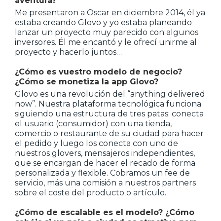
aventura?
Me presentaron a Oscar en diciembre 2014, él ya
estaba creando Glovo y yo estaba planeando
lanzar un proyecto muy parecido con algunos
inversores. Él me encantó y le ofrecí unirme al
proyecto y hacerlo juntos…
¿Cómo es vuestro modelo de negocio?
¿Cómo se monetiza la app Glovo?
Glovo es una revolución del “anything delivered
now”. Nuestra plataforma tecnológica funciona
siguiendo una estructura de tres patas: conecta
el usuario (consumidor) con una tienda,
comercio o restaurante de su ciudad para hacer
el pedido y luego los conecta con uno de
nuestros glovers, mensajeros independientes,
que se encargan de hacer el recado de forma
personalizada y flexible. Cobramos un fee de
servicio, más una comisión a nuestros partners
sobre el coste del producto o artículo.
¿Cómo de escalable es el modelo? ¿Cómo