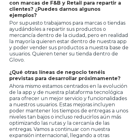
con marcas de F&B y Retail para repartir a
clientes? ¿Puedes darnos algunos
ejemplos?
Por supuesto trabajamos para marcas o tiendas
ayudándoles a repartir sus productos o
mercancía dentro de la ciudad, pero en realidad
la mayoría quieren estar dentro de nuestra app
y poder vender sus productos a nuestra base de
usuarios. Quieren tener su tienda dentro de
Glovo.
¿Qué otras líneas de negocio tenéis
previstas para desarrollar próximamente?
Ahora mismo estamos centrados en la evolución
de la app y de nuestra plataforma tecnológica
para ofrecer un mejor servicio y funcionalidades
a nuestros usuarios. Estas mejoras incluyen
poder mantener los tiempos de entregas a unos
niveles tan bajos o incluso reducirlos aún más
optimizando las rutas y la cercanía de las
entregas. Vamos a continuar con nuestra
expansión internacional, llegando a otras