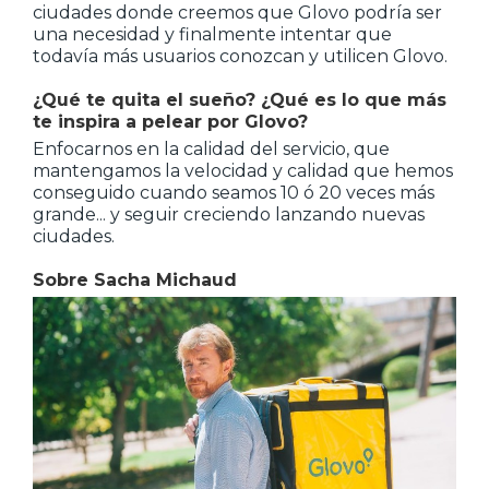
ciudades donde creemos que Glovo podría ser
una necesidad y finalmente intentar que
todavía más usuarios conozcan y utilicen Glovo.
¿Qué te quita el sueño? ¿Qué es lo que más
te inspira a pelear por Glovo?
Enfocarnos en la calidad del servicio, que
mantengamos la velocidad y calidad que hemos
conseguido cuando seamos 10 ó 20 veces más
grande... y seguir creciendo lanzando nuevas
ciudades.
Sobre Sacha Michaud