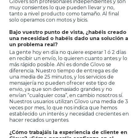
Glovers son profesionales independientes y son
muy consientes lo que pueden llevar y no,
tanto a nivel producto como tamaño. Al final
solo operamos con motos y bicis.
Bajo vuestro punto de vista, ¿habéis creado
una necesidad o habéis dado una solución a
un problema real?
La gente hoy en día no quiere esperar 1 ó 2 días
en recibir un envío, lo quieren cuanto antes y lo
más rápido posible. Ahí es donde Glovo se
diferencia. Nuestro tiempo de entrega es de
una media de 25 minutos, y los servicios de
mensajería no pueden ofrecer este tipo de
envio, ya que son demasiado grandes y no
envían “cualquier cosa”, en cambio nosotros sí.
Nuestros usuarios utilizan Glovo una media de 3
veces por mes, lo que nos indica que hemos
establecido un interés y necesidad crecientes en
hacer recados urgentes.
¿Cómo trabajáis la experiencia de cliente en