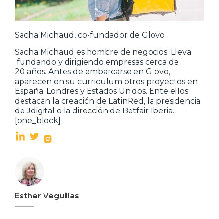
Sacha Michaud, co-fundador de Glovo
Sacha Michaud es hombre de negocios. Lleva
fundando y dirigiendo empresas cerca de
20 años. Antes de embarcarse en Glovo,
aparecen en su curriculum otros proyectos en
España, Londres y Estados Unidos. Ente ellos
destacan la creación de LatinRed, la presidencia
de Jdigital o la dirección de Betfair Iberia.
[one_block]
Esther Veguillas