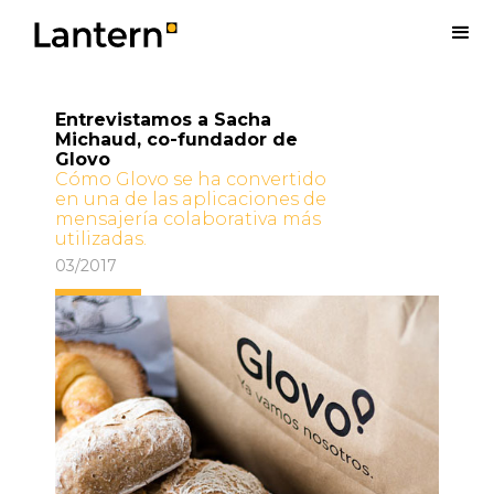
Entrevistamos a Sacha
Michaud, co-fundador de
Glovo
Cómo Glovo se ha convertido
en una de las aplicaciones de
mensajería colaborativa más
utilizadas.
03/2017