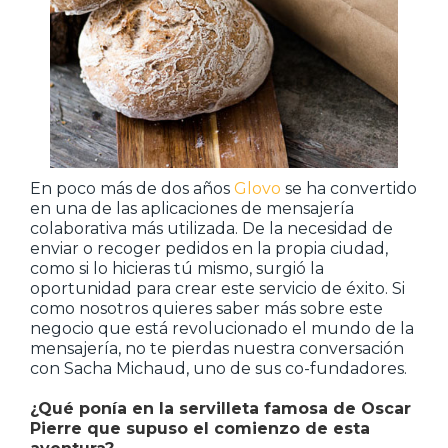
En poco más de dos años
Glovo
se ha convertido
en una de las aplicaciones de mensajería
colaborativa más utilizada. De la necesidad de
enviar o recoger pedidos en la propia ciudad,
como si lo hicieras tú mismo, surgió la
oportunidad para crear este servicio de éxito. Si
como nosotros quieres saber más sobre este
negocio que está revolucionado el mundo de la
mensajería, no te pierdas nuestra conversación
con Sacha Michaud, uno de sus co-fundadores.
¿Qué ponía en la servilleta famosa de Oscar
Pierre que supuso el comienzo de esta