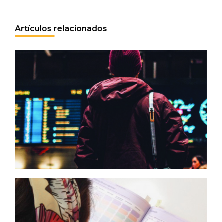
Artículos relacionados
Queda tanto por rediseñar