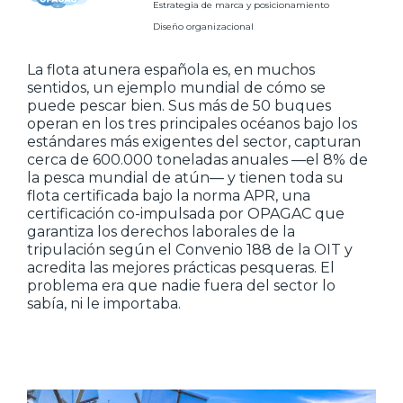
Estrategia de marca y posicionamiento
Diseño organizacional
La flota atunera española es, en muchos
sentidos, un ejemplo mundial de cómo se
puede pescar bien. Sus más de 50 buques
operan en los tres principales océanos bajo los
estándares más exigentes del sector, capturan
cerca de 600.000 toneladas anuales —el 8% de
la pesca mundial de atún— y tienen toda su
flota certificada bajo la norma APR, una
certificación co-impulsada por OPAGAC que
garantiza los derechos laborales de la
tripulación según el Convenio 188 de la OIT y
acredita las mejores prácticas pesqueras. El
problema era que nadie fuera del sector lo
sabía, ni le importaba.