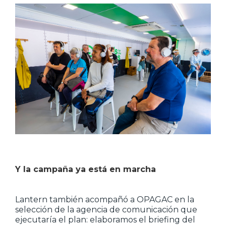
Y la campaña ya está en marcha
Lantern también acompañó a OPAGAC en la
selección de la agencia de comunicación que
ejecutaría el plan: elaboramos el briefing del