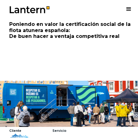
Poniendo en valor la certificación social de la
flota atunera española
:
De buen hacer a ventaja competitiva real
Cliente
Servicio