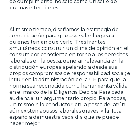
de cumplimiento, no sólo como un sello de
buenas intenciones.
Al mismo tiempo, diseñamos la estrategia de
comunicación para que ese valor llegara a
quienes tenían que verlo. Tres frentes
simultáneos: construir un clima de opinión en el
consumidor consciente en torno a los derechos
laborales en la pesca; generar relevancia en la
distribución europea apelándola desde sus
propios compromisos de responsabilidad social; e
influir en la administración de la UE para que la
norma sea reconocida como herramienta válida
en el marco de la Diligencia Debida. Para cada
audiencia, un argumentario propio. Para todas,
un mismo hilo conductor: en la pesca del atún
aún existen abusos laborales graves, y la flota
española demuestra cada día que se puede
hacer mejor.