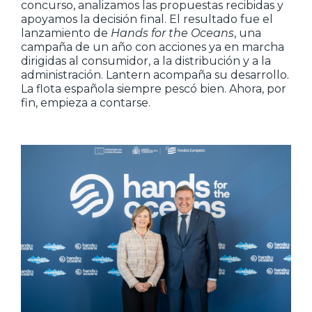
concurso, analizamos las propuestas recibidas y
apoyamos la decisión final. El resultado fue el
lanzamiento de
Hands for the Oceans
, una
campaña de un año con acciones ya en marcha
dirigidas al consumidor, a la distribución y a la
administración. Lantern acompaña su desarrollo.
La flota española siempre pescó bien. Ahora, por
fin, empieza a contarse.