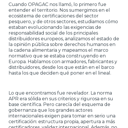
Cuando OPAGAC nos llamó, lo primero fue
entender el territorio. Nos sumergimos en el
ecosistema de certificaciones del sector
pesquero, y de otros sectores, estudiamos cómo
estaban evolucionando las exigencias de
responsabilidad social de los principales
distribuidores europeos, analizamos el estado de
la opinión pública sobre derechos humanos en
la cadena alimentaria y mapeamos el marco
normativo que se estaba construyendo en
Europa. Hablamos con armadores, fabricantes y
distribuidores, desde los que están en el barco
hasta los que deciden qué poner en el lineal.
Lo que encontramos fue revelador. La norma
APR era sólida en sus criterios y rigurosa en su
base científica. Pero carecía del esquema de
gobernanza que los grandes actores
internacionales exigen para tomar en serio una
certificación: estructura propia, apertura a más
certificadores, validez internacional. Además, no