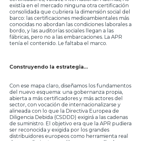
existía en el mercado ninguna otra certificación
consolidada que cubriera la dimensión social del
barco: las certificaciones medioambientales más
conocidas no abordan las condiciones laborales a
bordo, y las auditorías sociales llegan a las
fábricas, pero no a las embarcaciones. La APR
tenía el contenido. Le faltaba el marco.
Construyendo la estrategia…
Con ese mapa claro, diseñamos los fundamentos
del nuevo esquema: una gobernanza propia,
abierta a más certificadores y más actores del
sector, con vocación de internacionalizarse y
alineada con lo que la Directiva Europea de
Diligencia Debida (CSDDD) exigirá a las cadenas
de suministro. El objetivo era que la APR pudiera
ser reconocida y exigida por los grandes
distribuidores europeos como herramienta real