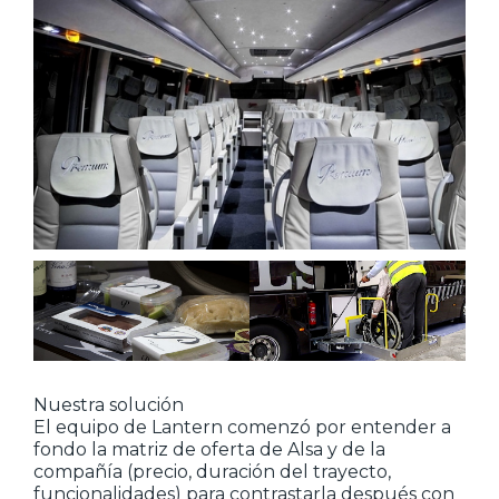
Nuestra solución
El equipo de Lantern comenzó por entender a
fondo la matriz de oferta de Alsa y de la
compañía (precio, duración del trayecto,
funcionalidades) para contrastarla después con