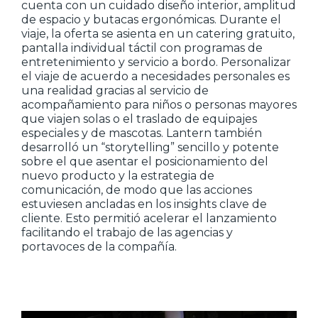
cuenta con un cuidado diseño interior, amplitud
de espacio y butacas ergonómicas. Durante el
viaje, la oferta se asienta en un catering gratuito,
pantalla individual táctil con programas de
entretenimiento y servicio a bordo. Personalizar
el viaje de acuerdo a necesidades personales es
una realidad gracias al servicio de
acompañamiento para niños o personas mayores
que viajen solas o el traslado de equipajes
especiales y de mascotas. Lantern también
desarrolló un “storytelling” sencillo y potente
sobre el que asentar el posicionamiento del
nuevo producto y la estrategia de
comunicación, de modo que las acciones
estuviesen ancladas en los insights clave de
cliente. Esto permitió acelerar el lanzamiento
facilitando el trabajo de las agencias y
portavoces de la compañía.