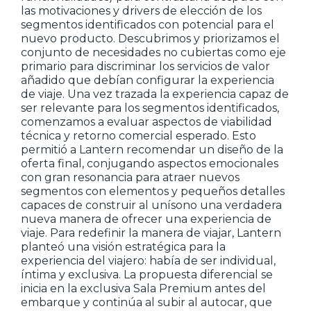
las motivaciones y drivers de elección de los
segmentos identificados con potencial para el
nuevo producto. Descubrimos y priorizamos el
conjunto de necesidades no cubiertas como eje
primario para discriminar los servicios de valor
añadido que debían configurar la experiencia
de viaje. Una vez trazada la experiencia capaz de
ser relevante para los segmentos identificados,
comenzamos a evaluar aspectos de viabilidad
técnica y retorno comercial esperado. Esto
permitió a Lantern recomendar un diseño de la
oferta final, conjugando aspectos emocionales
con gran resonancia para atraer nuevos
segmentos con elementos y pequeños detalles
capaces de construir al unísono una verdadera
nueva manera de ofrecer una experiencia de
viaje. Para redefinir la manera de viajar, Lantern
planteó una visión estratégica para la
experiencia del viajero: había de ser individual,
íntima y exclusiva. La propuesta diferencial se
inicia en la exclusiva Sala Premium antes del
embarque y continúa al subir al autocar, que