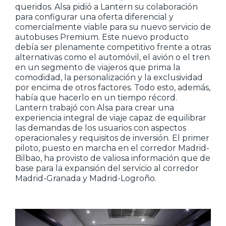
queridos. Alsa pidió a Lantern su colaboración
para configurar una oferta diferencial y
comercialmente viable para su nuevo servicio de
autobuses Premium. Este nuevo producto
debía ser plenamente competitivo frente a otras
alternativas como el automóvil, el avión o el tren
en un segmento de viajeros que prima la
comodidad, la personalización y la exclusividad
por encima de otros factores. Todo esto, además,
había que hacerlo en un tiempo récord.
Lantern trabajó con Alsa para crear una
experiencia integral de viaje capaz de equilibrar
las demandas de los usuarios con aspectos
operacionales y requisitos de inversión. El primer
piloto, puesto en marcha en el corredor Madrid-
Bilbao, ha provisto de valiosa información que de
base para la expansión del servicio al corredor
Madrid-Granada y Madrid-Logroño.