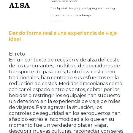
Service blueprints
Touchpoint design, prototyping and testing
Implementation roadmaps
Dando forma real a una experiencia de viaje
ideal
El reto
En un contexto de recesión y de alza del coste
de los carburantes, multitud de operadores de
transporte de pasajeros, tanto low cost como
tradicionales, han centrado sus esfuerzos en la
reducción de costes. Medidas draconianas como
achicar el espacio entre asientos, cobrar por las
bebidas o restringir los equipajes han supuesto
un deterioro en la experiencia de viaje de miles
de viajeros. Para agravar la situación, los
controles de seguridad en los aeropuertos han
añadido estrés e incomodidad a lo que en su
momento fue un verdadero placer: viajar,
descubrir nuevas culturas, reconectar con seres