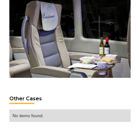
Other Cases
No items found.