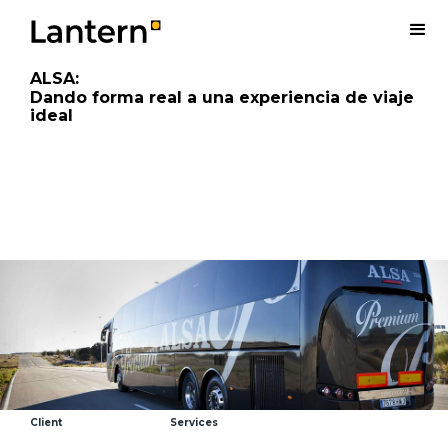
ALSA
:
Dando forma real a una experiencia de viaje
ideal
Client
Services