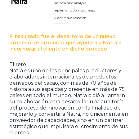
Business case analysis
Implementation roadmaps
Quantitative research
El resultado fue el desarrollo de un nuevo
proceso de producto que ayudara a Natra a
incorporar al cliente en dicho proceso
El reto
Natra es uno de los principales productores y
elaboradores internacionales de productos
derivados del cacao, con más de 70 años de
historia a sus espaldas y presente en más de 75
países en todo el mundo. Natra pidió a Lantern
su colaboración para desarrollar una auditoría
del proceso de innovación con la finalidad de
mejorarlo y convertir a Natra, no únicamente en
proveedor de capacidades, sino en un partner
estratégico que impulsara el crecimiento de sus
clientes.