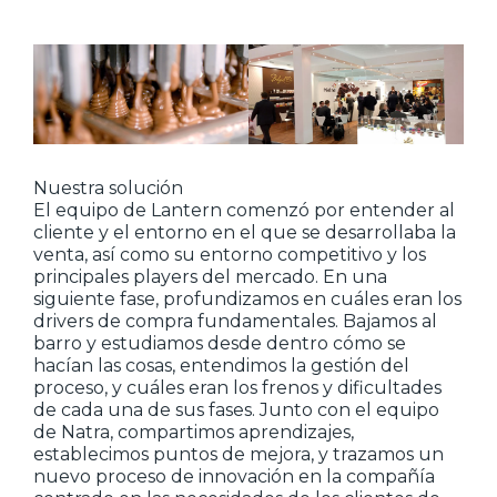
Nuestra solución
El equipo de Lantern comenzó por entender al
cliente y el entorno en el que se desarrollaba la
venta, así como su entorno competitivo y los
principales players del mercado. En una
siguiente fase, profundizamos en cuáles eran los
drivers de compra fundamentales. Bajamos al
barro y estudiamos desde dentro cómo se
hacían las cosas, entendimos la gestión del
proceso, y cuáles eran los frenos y dificultades
de cada una de sus fases. Junto con el equipo
de Natra, compartimos aprendizajes,
establecimos puntos de mejora, y trazamos un
nuevo proceso de innovación en la compañía