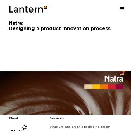
Natra
:
Designing a product innovation process
Client
Services
Structural and graphic packaging design