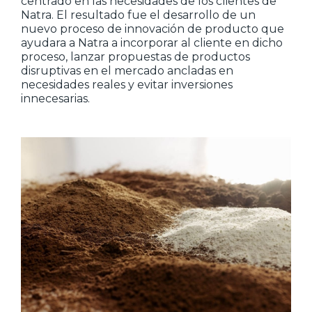
centrado en las necesidades de los clientes de
Natra. El resultado fue el desarrollo de un
nuevo proceso de innovación de producto que
ayudara a Natra a incorporar al cliente en dicho
proceso, lanzar propuestas de productos
disruptivas en el mercado ancladas en
necesidades reales y evitar inversiones
innecesarias.