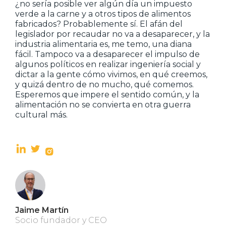
¿no sería posible ver algún día un impuesto
verde a la carne y a otros tipos de alimentos
fabricados? Probablemente sí. El afán del
legislador por recaudar no va a desaparecer, y la
industria alimentaria es, me temo, una diana
fácil. Tampoco va a desaparecer el impulso de
algunos políticos en realizar ingeniería social y
dictar a la gente cómo vivimos, en qué creemos,
y quizá dentro de no mucho, qué comemos.
Esperemos que impere el sentido común, y la
alimentación no se convierta en otra guerra
cultural más.
Jaime Martín
Socio fundador y CEO