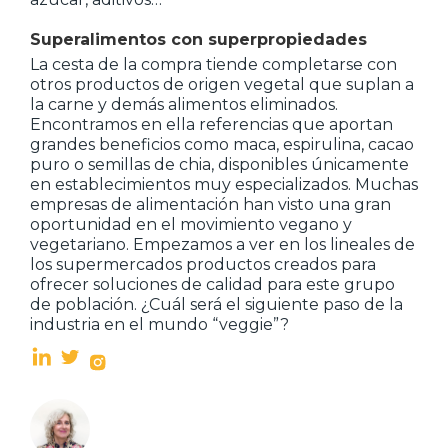
Superalimentos con superpropiedades
La cesta de la compra tiende completarse con
otros productos de origen vegetal que suplan a
la carne y demás alimentos eliminados.
Encontramos en ella referencias que aportan
grandes beneficios como maca, espirulina, cacao
puro o semillas de chia, disponibles únicamente
en establecimientos muy especializados. Muchas
empresas de alimentación han visto una gran
oportunidad en el movimiento vegano y
vegetariano. Empezamos a ver en los lineales de
los supermercados productos creados para
ofrecer soluciones de calidad para este grupo
de población. ¿Cuál será el siguiente paso de la
industria en el mundo “veggie”?