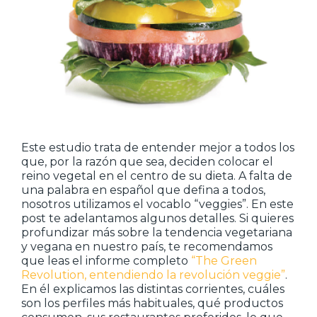
Este estudio trata de entender mejor a todos los
que, por la razón que sea, deciden colocar el
reino vegetal en el centro de su dieta. A falta de
una palabra en español que defina a todos,
nosotros utilizamos el vocablo “veggies”. En este
post te adelantamos algunos detalles. Si quieres
profundizar más sobre la tendencia vegetariana
y vegana en nuestro país, te recomendamos
que leas el informe completo
“The Green
Revolution, entendiendo la revolución veggie”
.
En él explicamos las distintas corrientes, cuáles
son los perfiles más habituales, qué productos