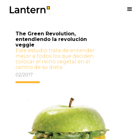
The Green Revolution,
entendiendo la revolución
veggie
Este estudio trata de entender
mejor a todos los que deciden
colocar el reino vegetal en el
centro de su dieta.
02/2017