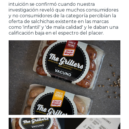
intuición se confirmó cuando nuestra
investigación reveló que muchos consumidores
y no consumidores de la categoría percibían la
oferta de salchichas existente en las marcas
como 'infantil' y 'de mala calidad' y le daban una
calificación baja en el espectro del placer.