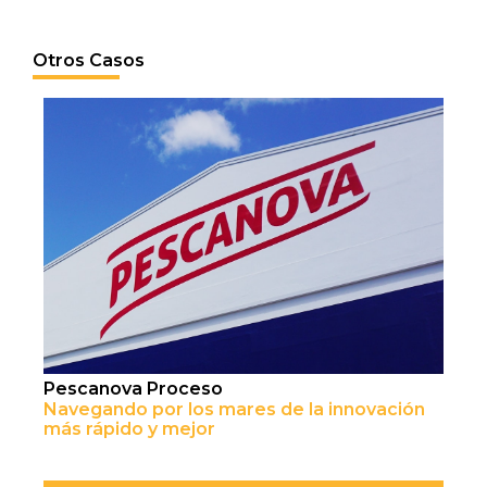
Otros Casos
Pescanova Proceso
Navegando por los mares de la innovación
más rápido y mejor