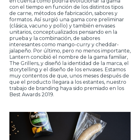
en cuenta cómo podría evolucionar la gama
con el tiempo en función de los distintos tipos
de carne, métodos de fabricación, sabores y
formatos. Así surgió una gama core preliminar
(clásica, vacuno y pollo) y también envases
unitarios, conceptualizados pensando en la
prueba y la combinación, de sabores
interesantes como mango-curry y cheddar-
jalapeño. Por último, pero no menos importante,
Lantern concibió el nombre de la gama familiar,
The Grillers, y diseñó la identidad de la marca, el
storytelling y el diseño de los envases. Estamos
muy contentos de que, unos meses después de
que el producto llegara a los estantes, nuestro
trabajo de branding haya sido premiado en los
Best Awards 2019.