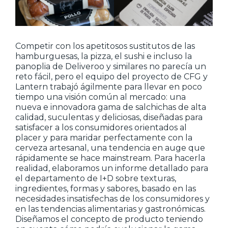
Competir con los apetitosos sustitutos de las
hamburguesas, la pizza, el sushi e incluso la
panoplia de Deliveroo y similares no parecía un
reto fácil, pero el equipo del proyecto de CFG y
Lantern trabajó ágilmente para llevar en poco
tiempo una visión común al mercado: una
nueva e innovadora gama de salchichas de alta
calidad, suculentas y deliciosas, diseñadas para
satisfacer a los consumidores orientados al
placer y para maridar perfectamente con la
cerveza artesanal, una tendencia en auge que
rápidamente se hace mainstream. Para hacerla
realidad, elaboramos un informe detallado para
el departamento de I+D sobre texturas,
ingredientes, formas y sabores, basado en las
necesidades insatisfechas de los consumidores y
en las tendencias alimentarias y gastronómicas.
Diseñamos el concepto de producto teniendo