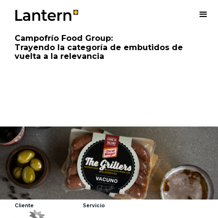
Campofrío Food Group
:
Trayendo la categoría de embutidos de
vuelta a la relevancia
Cliente
Servicio