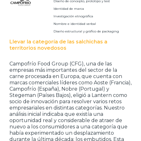
Diseño de concepto, prototipo y test
Identidad de marca
Investigación etnográfica
Nombre e identidad verbal
Diseño estructural y gráfico de packaging
Llevar la categoría de las salchichas a
territorios novedosos
Campofrío Food Group (CFG), una de las
empresas más importantes del sector de la
carne procesada en Europa, que cuenta con
marcas comerciales líderes como Aoste (Francia),
Campofrío (España), Nobre (Portugal) y
Stegeman (Países Bajos), eligió a Lantern como
socio de innovación para resolver varios retos
empresariales en distintas categorías. Nuestro
análisis inicial indicaba que existía una
oportunidad real y considerable de atraer de
nuevo a los consumidores a una categoría que
había experimentado un desplazamiento
durante la última década: los embutidos. Esta