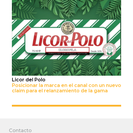
Licor del Polo
Posicionar la marca en el canal con un nuevo
claim para el relanzamiento de la gama
Contacto