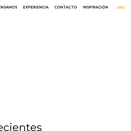
ENSAMOS
EXPERIENCIA
CONTACTO
INSPIRACIÓN
ENG
ecientes