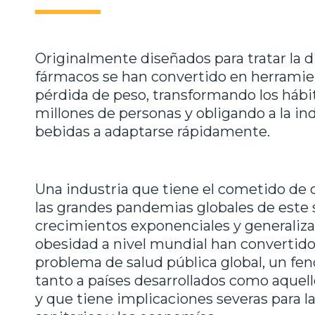
Originalmente diseñados para tratar la d
fármacos se han convertido en herramien
pérdida de peso, transformando los hábi
millones de personas y obligando a la in
bebidas a adaptarse rápidamente.
Una industria que tiene el cometido de 
las grandes pandemias globales de este s
crecimientos exponenciales y generaliza
obesidad a nivel mundial han convertido
problema de salud pública global, un f
tanto a países desarrollados como aquello
y que tiene implicaciones severas para la