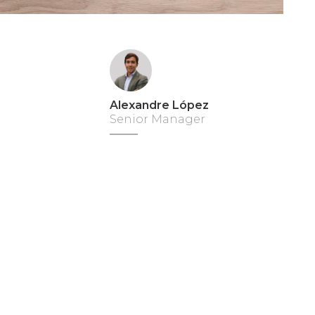
Alexandre López
Senior Manager