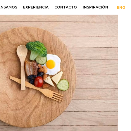
ENSAMOS
EXPERIENCIA
CONTACTO
INSPIRACIÓN
ENG