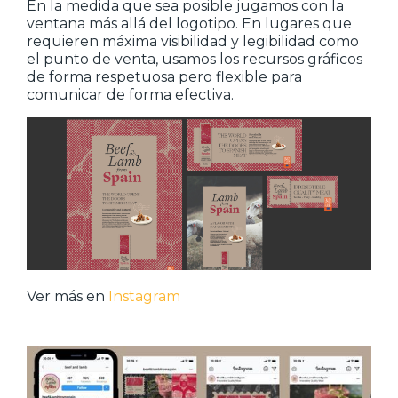
En la medida que sea posible jugamos con la
ventana más allá del logotipo. En lugares que
requieren máxima visibilidad y legibilidad como
el punto de venta, usamos los recursos gráficos
de forma respetuosa pero flexible para
comunicar de forma efectiva.
Ver más en
Instagram