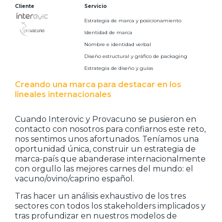
Cliente
Servicio
Estrategia de marca y posicionamiento
Identidad de marca
Nombre e identidad verbal
Diseño estructural y gráfico de packaging
Estrategia de diseño y guías
Creando una marca para destacar en los
lineales internacionales
Cuando Interovic y Provacuno se pusieron en
contacto con nosotros para confiarnos este reto,
nos sentimos unos afortunados. Teníamos una
oportunidad única, construir un estrategia de
marca-país que abanderase internacionalmente
con orgullo las mejores carnes del mundo: el
vacuno/ovino/caprino español.
Tras hacer un análisis exhaustivo de los tres
sectores con todos los stakeholders implicados y
tras profundizar en nuestros modelos de