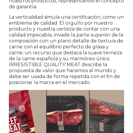
nuestros productos, representamos el concepto
de garantía.
La verticalidad simula una certificación, como un
emblema de calidad. El orgullo por nuestro
producto y nuestra certeza de contar con una
calidad impecable, invade la parte superior de la
composición con un plano detalle de textura de
carne con el equilibrio perfecto de grasa y
carne; un recurso que destaca la suave terneza
de la carne española y su marmóreo único.
IRRESISTIBLE QUALITY MEAT describe la
propuesta de valor que hacemos al mundo y
debe ser usada de forma repetida con el fin de
posicionar la marca en el mercado.