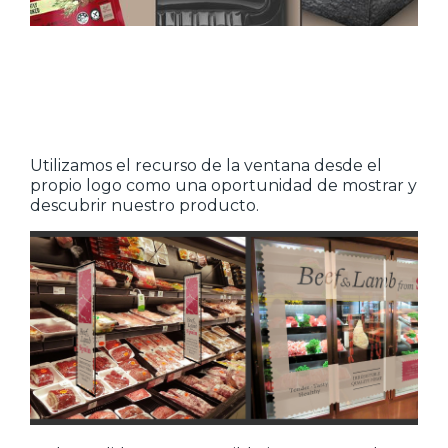
Utilizamos el recurso de la ventana desde el
propio logo como una oportunidad de mostrar y
descubrir nuestro producto.