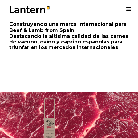
Construyendo una marca internacional para
Beef & Lamb from Spain
:
Destacando la altísima calidad de las carnes
de vacuno, ovino y caprino españolas para
triunfar en los mercados internacionales