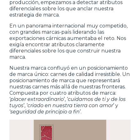
producción, empezamos a detectar atributos
diferenciales sobre los que anclar nuestra
estrategia de marca.
En un panorama internacional muy competido,
con grandes marcas-país liderando las
exportaciones cárnicas aumentaba el reto. Nos
exigía encontrar atributos claramente
diferenciales sobre los que construir nuestra
marca.
Nuestra marca confluyó en un posicionamiento
de marca único: carnes de calidad irresistible. Un
posicionamiento de marca que representará
nuestras carnes más allá de nuestras fronteras.
Compuesta por cuatro atributos de marca:
‘
placer extraordinario
’, ‘
cuidamos de ti y de los
tuyos
’, ‘
criado en nuestra tierra con amor
’ y
‘
seguridad de principio a fin
’.