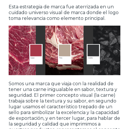
Esta estrategia de marca fue aterrizada en un
cuidado universo visual de marca donde el logo
toma relevancia como elemento principal.
Somos una marca que viaja con la realidad de
tener una carne inigualable en sabor, textura y
seguridad. El primer concepto visual (la carne)
trabaja sobre la textura y su sabor, en segundo
lugar usamos el característico trepado de un
sello para simbolizar la excelencia y la capacidad
de exportación, y en tercer lugar, para hablar de
la seguridad y calidad que imprimimos a