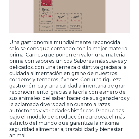
Una gastronomía mundialmente reconocida
solo se consigue contando con la mejor materia
prima. Carnes que ponen en valor una materia
prima con sabores únicos. Sabores más suaves y
delicados, con una terneza distintiva gracias a la
cuidada alimentación en grano de nuestros
corderos y terneros jóvenes. Con una riqueza
gastronómica y una calidad alimentaria de gran
reconocimiento, gracias a la cría con esmero de
sus animales, del saber hacer de sus ganaderos y
la aclamada diversidad en cuanto a razas
autóctonas y variedades históricas. Producidas
bajo el modelo de producción europea, el más
estricto del mundo que garantiza la máxima
seguridad alimentaria, trazabilidad y bienestar
animal.