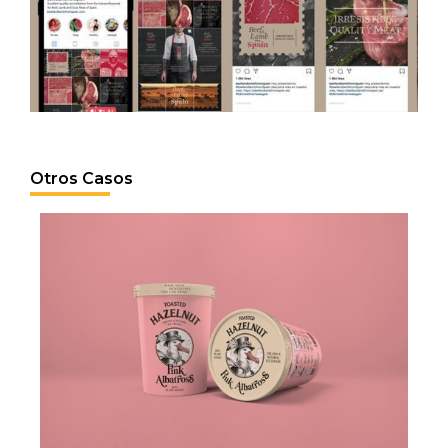
Otros Casos