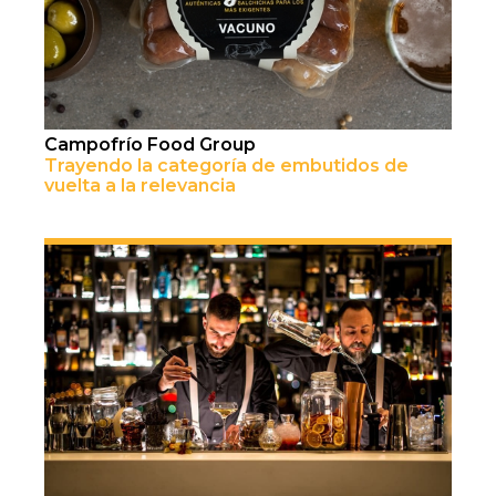
Campofrío Food Group
Trayendo la categoría de embutidos de
vuelta a la relevancia