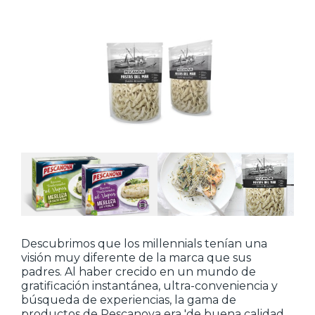
Descubrimos que los millennials tenían una
visión muy diferente de la marca que sus
padres. Al haber crecido en un mundo de
gratificación instantánea, ultra-conveniencia y
búsqueda de experiencias, la gama de
productos de Pescanova era 'de buena calidad,