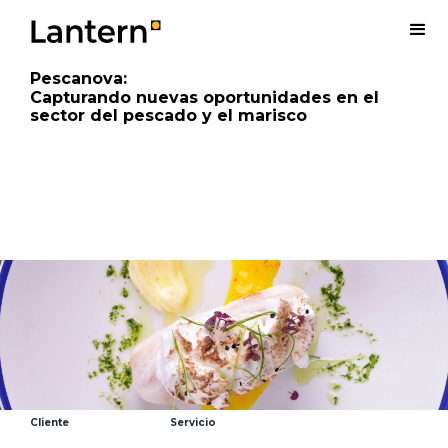
Pescanova
:
Capturando nuevas oportunidades en el
sector del pescado y el marisco
Cliente
Servicio