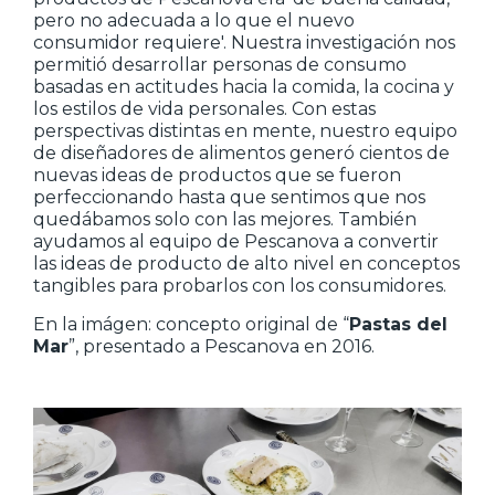
pero no adecuada a lo que el nuevo
consumidor requiere'. Nuestra investigación nos
permitió desarrollar personas de consumo
basadas en actitudes hacia la comida, la cocina y
los estilos de vida personales. Con estas
perspectivas distintas en mente, nuestro equipo
de diseñadores de alimentos generó cientos de
nuevas ideas de productos que se fueron
perfeccionando hasta que sentimos que nos
quedábamos solo con las mejores. También
ayudamos al equipo de Pescanova a convertir
las ideas de producto de alto nivel en conceptos
tangibles para probarlos con los consumidores.
En la imágen: concepto original de “
Pastas del
Mar
”, presentado a Pescanova en 2016.