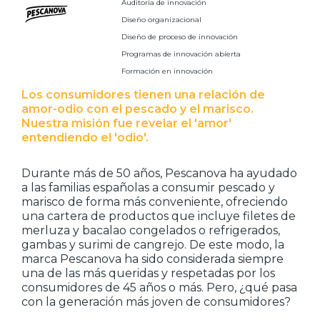
Auditoria de innovación
Diseño organizacional
Diseño de proceso de innovación
Programas de innovación abierta
Formación en innovación
Los consumidores tienen una relación de
amor-odio con el pescado y el marisco.
Nuestra misión fue revelar el 'amor'
entendiendo el 'odio'.
Durante más de 50 años, Pescanova ha ayudado
a las familias españolas a consumir pescado y
marisco de forma más conveniente, ofreciendo
una cartera de productos que incluye filetes de
merluza y bacalao congelados o refrigerados,
gambas y surimi de cangrejo. De este modo, la
marca Pescanova ha sido considerada siempre
una de las más queridas y respetadas por los
consumidores de 45 años o más. Pero, ¿qué pasa
con la generación más joven de consumidores?