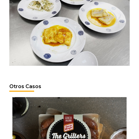
Otros Casos